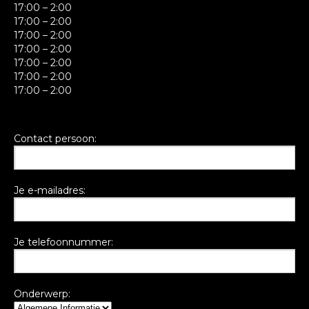
17:00 – 2:00
17:00 – 2:00
17:00 – 2:00
17:00 – 2:00
17:00 – 2:00
17:00 – 2:00
17:00 – 2:00
Contact persoon:
Je e-mailadres:
Je telefoonnummer:
Onderwerp: