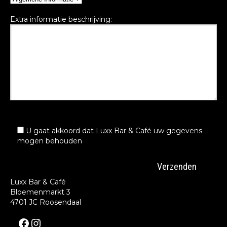
Extra informatie beschrijving:
U gaat akkoord dat Luxx Bar & Café uw gegevens
mogen behouden
Luxx Bar & Café
Bloemenmarkt 3
4701 JC Roosendaal
Facebook
Instagram