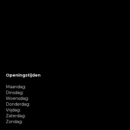
Openingstijden
Maandag:
Dinsdag:
Woensdag:
Donderdag:
Vrijdag:
Zaterdag:
Zondag: