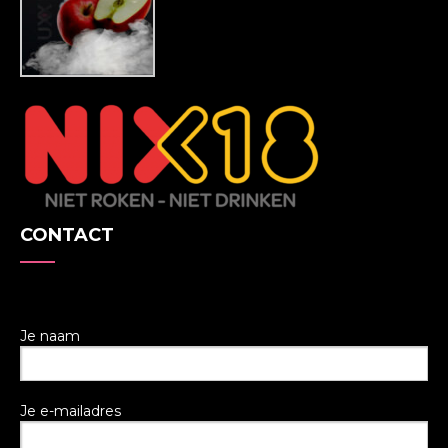
CONTACT
Je naam
Je e-mailadres