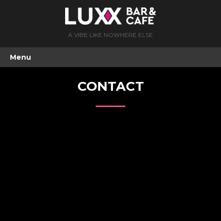
A VIBE LIKE NOWHERE ELSE
Menu
CONTACT