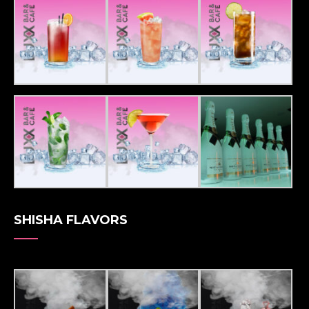
SHISHA FLAVORS