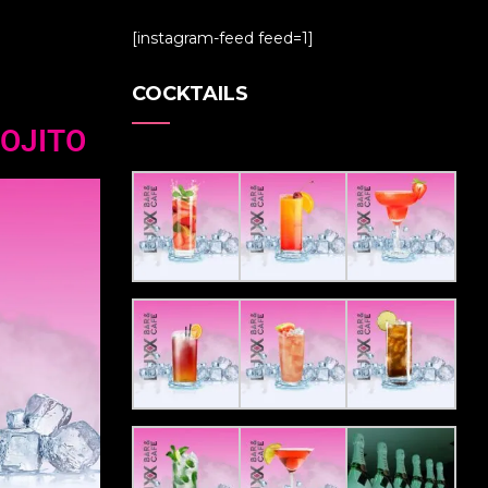
[instagram-feed feed=1]
COCKTAILS
OJITO