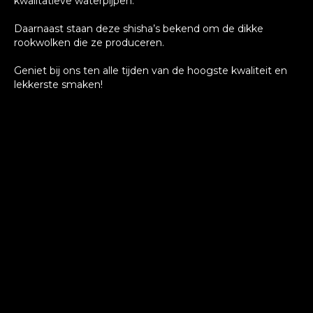
kwalitatieve waterpijpen.
Daarnaast staan deze shisha’s bekend om de dikke
rookwolken die ze produceren.
Geniet bij ons ten alle tijden van de hoogste kwaliteit en
lekkerste smaken!