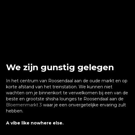
We zijn gunstig gelegen
In het centrum van Roosendaal aan de oude markt en op
korte afstand van het treinstation. We kunnen niet
wachten om je binnenkort te verwelkomen bij een van de
beste en grootste shisha lounges te Roosendaal aan de
Bloemenmarkt 3
waar je een onvergetelijke ervaring zult
hebben.
A vibe like nowhere else.