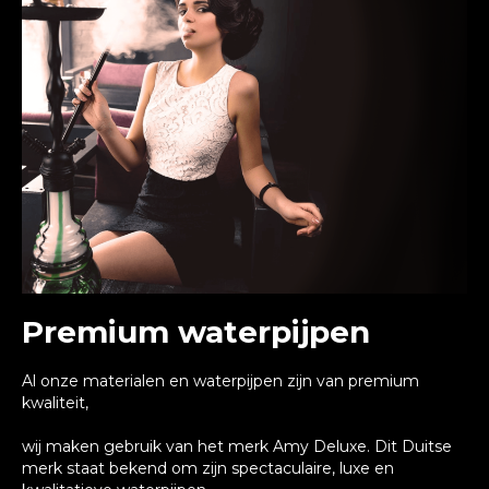
Premium waterpijpen
Al onze materialen en waterpijpen zijn van premium
kwaliteit,
wij maken gebruik van het merk Amy Deluxe. Dit Duitse
merk staat bekend om zijn spectaculaire, luxe en