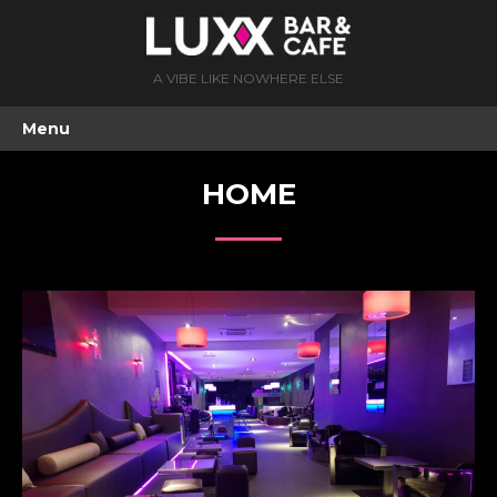
A VIBE LIKE NOWHERE ELSE
Menu
HOME