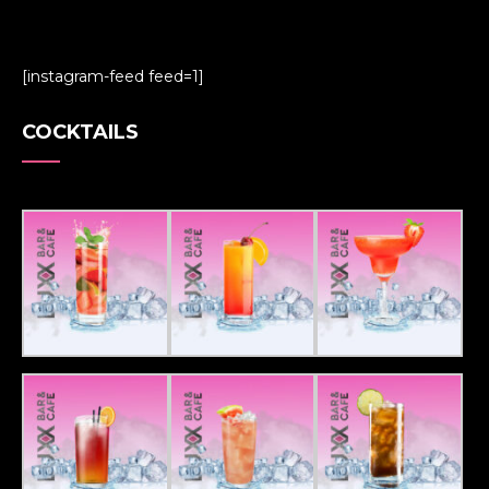
[instagram-feed feed=1]
COCKTAILS