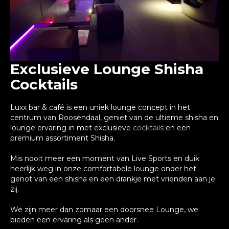
Exclusieve Lounge Shisha
Cocktails
Luxx bar & café is een uniek lounge concept in het
centrum van Roosendaal, geniet van de ultieme shisha en
lounge ervaring in met exclusieve
cocktails
en een
premium assortiment Shisha.
Mis nooit meer een moment van Live Sports en duik
heerlijk weg in onze comfortabele lounge onder het
genot van een shisha en een drankje met vrienden aan je
zij.
We zijn meer dan zomaar een doorsnee Lounge, we
bieden een ervaring als geen ander.