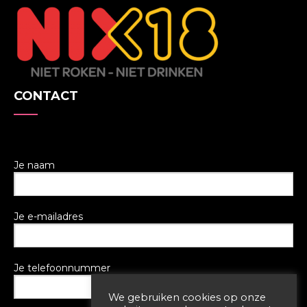
CONTACT
Je naam
Je e-mailadres
Je telefoonnummer
We gebruiken cookies op onze