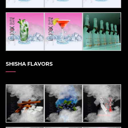
SHISHA FLAVORS